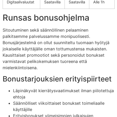
Digitaalivaluutat
Saatavilla
Saatavilla
Alle 1h
Runsas bonusohjelma
Sitoutuminen sekä säännöllinen pelaaminen
palkitsemme palvelussamme monipuolisesti.
Bonusjärjestelmä on ollut suunniteltu tuomaan hyötyjä
jokaiselle käyttäjälle oman tottumustensa mukaisten.
Kausittaiset promootiot sekä personoidut bonukset
varmistavat pelikokemuksen tuoreena että
mielenkiintoisena.
Bonustarjouksien erityispiirteet
Läpinäkyvät kierrätysvaatimukset ilman piilotettuja
ehtoja
Säännölliset viikoittaiset bonukset toimeliaalle
käyttäjille
Erityisbonukset viimeisimpien julkaisujen