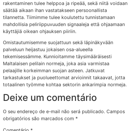
rakentaminen tulee helppoa ja ripeää, sekä niitä voidaan
säätää aikaan ihan vastatakseen persoonallista
tilannetta. Tiimimme tulee koulutettu tunnistamaan
mahdollisia peliriippuvuuden signaaleja että ohjaamaan
käyttäjiä oikean ohjauksen piiriin.
Omistautumisemme suojattuun sekä läpinäkyvään
palveluun heijastuu jokaisen osa-alueella
tekemisessämme. Kunnioitamme täysimääräisesti
Maltalaisen pelilain normeja, joka asia varmistaa
pelaajille korkeimman suojan asteen. Jatkuvat
tarkastukset ja puolueettomat arvioinnit takaavat, jotta
totaalinen työmme kohtaa sektorin ankarimpia normeja.
Deixe um comentário
O seu endereço de e-mail não será publicado.
Campos
obrigatórios são marcados com
*
Comentário
*