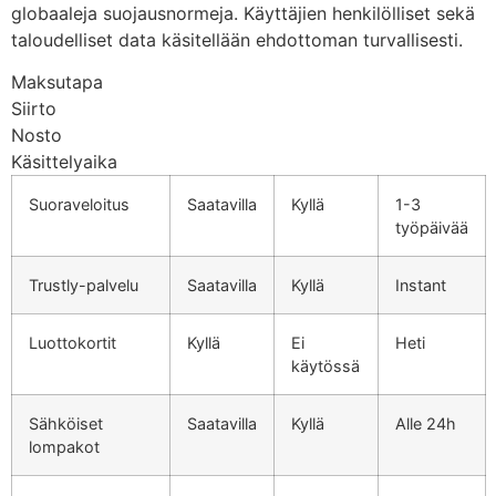
globaaleja suojausnormeja. Käyttäjien henkilölliset sekä
taloudelliset data käsitellään ehdottoman turvallisesti.
Maksutapa
Siirto
Nosto
Käsittelyaika
Suoraveloitus
Saatavilla
Kyllä
1-3
työpäivää
Trustly-palvelu
Saatavilla
Kyllä
Instant
Luottokortit
Kyllä
Ei
Heti
käytössä
Sähköiset
Saatavilla
Kyllä
Alle 24h
lompakot