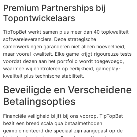
Premium Partnerships bij
cklink panel
Topontwickelaars
cklink
TipTopBet werkt samen plus meer dan 40 topkwaliteit
cklink
softwareleveranciers. Deze strategische
y Hacklink
samenwerkingen garanderen niet alleen hoeveelheid,
maar vooral kwaliteit. Elke game krijgt rigoureuze tests
cklink
voordat dezen aan het portfolio wordt toegevoegd,
waarmee wij controleren op eerlijkheid, gameplay-
cklink
kwaliteit plus technische stabiliteit.
cklink satın al
Beveiligde en Verscheidene
cklink panel
Betalingsopties
cklink panel
Financiële veiligheid blijft bij ons voorop. TipTopBet
cklink panel
bezit een breed scala qua betaalmethoden
cklink panel
geïmplementeerd die speciaal zijn aangepast op de