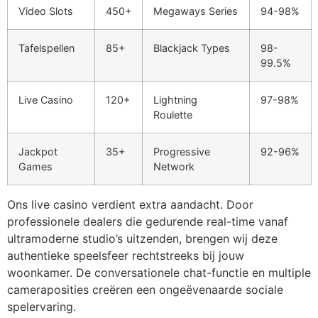
Video Slots
450+
Megaways Series
94-98%
cklink Panel
cklink Panel
Tafelspellen
85+
Blackjack Types
98-
99.5%
cklink panel
sal Oku
Live Casino
120+
Lightning
97-98%
Roulette
cklink
Jackpot
35+
Progressive
92-96%
cklink panel
Games
Network
cklink panel
Ons live casino verdient extra aandacht. Door
cklink panel
professionele dealers die gedurende real-time vanaf
cklink
ultramoderne studio’s uitzenden, brengen wij deze
authentieke speelsfeer rechtstreeks bij jouw
cklink
woonkamer. De conversationele chat-functie en multiple
cameraposities creëren een ongeëvenaarde sociale
cklink
spelervaring.
cklink panel