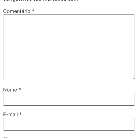
Comentário
*
Nome
*
E-mail
*