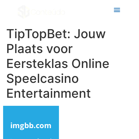
cklink panel
cklink panel
cklink paketleri
TipTopBet: Jouw
cklink
Plaats voor
cklink
Eersteklas Online
cklink
Speelcasino
cklink
cklink panel
Entertainment
cklink panel
cklink panel
cklink panel
cklink panel