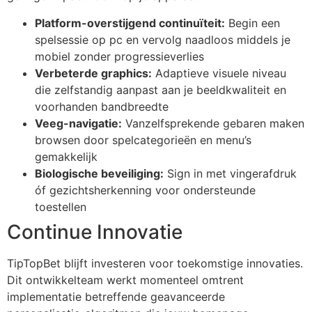
jobet
Platform-overstijgend continuïteit:
Begin een
spelsessie op pc en vervolg naadloos middels je
liganbet
mobiel zonder progressieverlies
zipal
Verbeterde graphics:
Adaptieve visuele niveau
die zelfstandig aanpast aan je beeldkwaliteit en
tpark
voorhanden bandbreedte
Veeg-navigatie:
Vanzelfsprekende gebaren maken
obet giriş
browsen door spelcategorieën en menu’s
liganbet
gemakkelijk
Biologische beveiliging:
Sign in met vingerafdruk
liganbet giriş
óf gezichtsherkenning voor ondersteunde
andpashabet
toestellen
Continue Innovatie
liganbet giriş
jobet
TipTopBet blijft investeren voor toekomstige innovaties.
Dit ontwikkelteam werkt momenteel omtrent
cklink Panel
implementatie betreffende geavanceerde