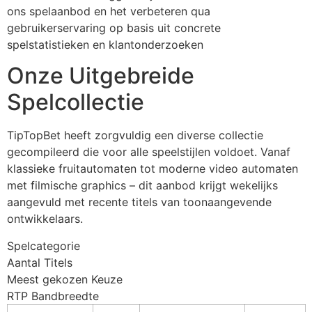
cklink panel
ons spelaanbod en het verbeteren qua
gebruikerservaring op basis uit concrete
cklink panel
spelstatistieken en klantonderzoeken
cklink panel
Onze Uitgebreide
cklink panel
Spelcollectie
cklink panel
TipTopBet heeft zorgvuldig een diverse collectie
cklink panel
gecompileerd die voor alle speelstijlen voldoet. Vanaf
uminati
klassieke fruitautomaten tot moderne video automaten
met filmische graphics – dit aanbod krijgt wekelijks
cklink
aangevuld met recente titels van toonaangevende
ontwikkelaars.
cklink Panel
Spelcategorie
cklink
Aantal Titels
cklink Panel
Meest gekozen Keuze
RTP Bandbreedte
sal oku