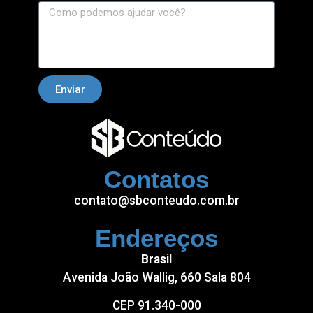
Enviar
Contatos
contato@sbconteudo.com.br
Endereços
Brasil
Avenida João Wallig, 660 Sala 804
CEP 91.340-000