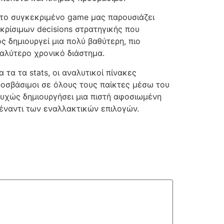
 το συγκεκριμένο game μας παρουσιάζει
κρίσιμων decisions στρατηγικής που
ς δημιουργεί μια πολύ βαθύτερη, πιο
γαλύτερο χρονικό διάστημα.
 τα τα stats, οι αναλυτικοί πίνακες
ροσβάσιμοι σε όλους τους παίκτες μέσω του
τυχώς δημιουργήσει μια πιστή αφοσιωμένη
 έναντι των εναλλακτικών επιλογών.