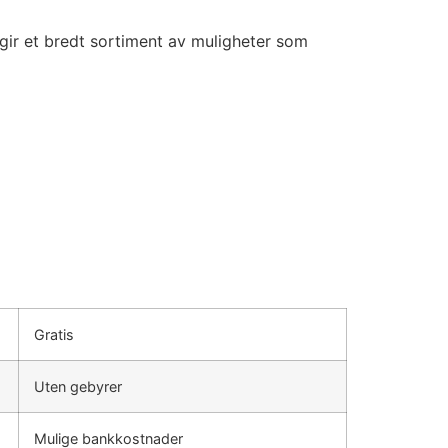
gir et bredt sortiment av muligheter som
Gratis
Uten gebyrer
Mulige bankkostnader