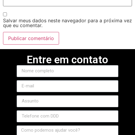
Salvar meus dados neste navegador para a próxima vez
que eu comentar.
Entre em contato