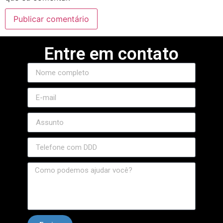
Entre em contato