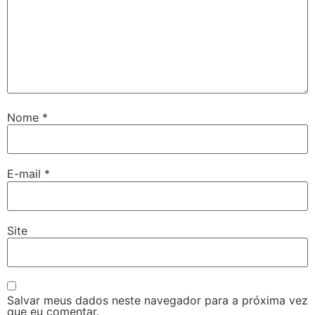
Nome
*
E-mail
*
Site
Salvar meus dados neste navegador para a próxima vez
que eu comentar.