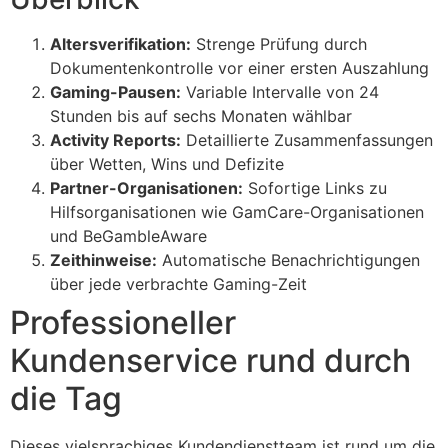
Altersverifikation:
Strenge Prüfung durch
Dokumentenkontrolle vor einer ersten Auszahlung
Gaming-Pausen:
Variable Intervalle von 24
Stunden bis auf sechs Monaten wählbar
Activity Reports:
Detaillierte Zusammenfassungen
über Wetten, Wins und Defizite
Partner-Organisationen:
Sofortige Links zu
Hilfsorganisationen wie GamCare-Organisationen
und BeGambleAware
Zeithinweise:
Automatische Benachrichtigungen
über jede verbrachte Gaming-Zeit
Professioneller
Kundenservice rund durch
die Tag
Dieses vielsprachiges Kundendienstteam ist rund um die