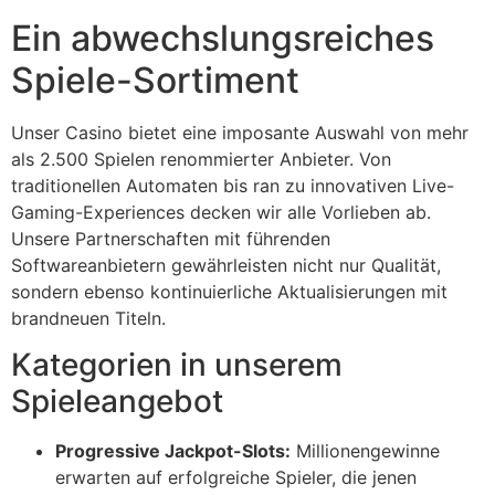
Ein abwechslungsreiches
Spiele-Sortiment
Unser Casino bietet eine imposante Auswahl von mehr
als 2.500 Spielen renommierter Anbieter. Von
traditionellen Automaten bis ran zu innovativen Live-
Gaming-Experiences decken wir alle Vorlieben ab.
Unsere Partnerschaften mit führenden
Softwareanbietern gewährleisten nicht nur Qualität,
sondern ebenso kontinuierliche Aktualisierungen mit
brandneuen Titeln.
Kategorien in unserem
Spieleangebot
Progressive Jackpot-Slots:
Millionengewinne
erwarten auf erfolgreiche Spieler, die jenen