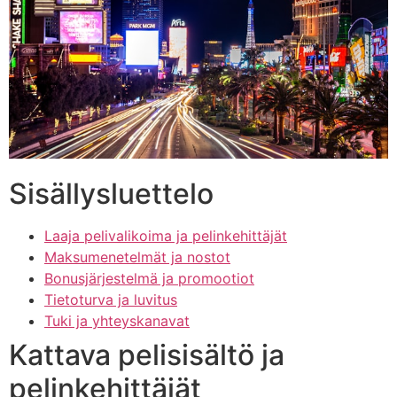
cklink panel
cklink panel
cklink panel
cklink panel
cklink panel
Sisällysluettelo
cklink panel
cklink panel
Laaja pelivalikoima ja pelinkehittäjät
Maksumenetelmät ja nostot
cklink panel
Bonusjärjestelmä ja promootiot
cklink satın al
Tietoturva ja luvitus
Tuki ja yhteyskanavat
cklink satın al
Kattava pelisisältö ja
cklink panel
pelinkehittäjät
cklink panel