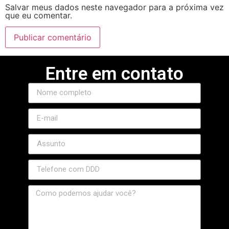
Salvar meus dados neste navegador para a próxima vez
que eu comentar.
Entre em contato