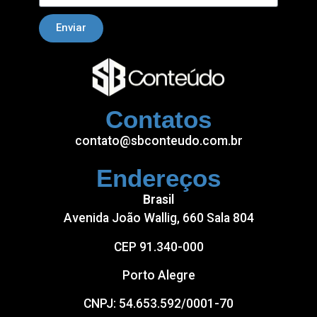
Enviar
Contatos
contato@sbconteudo.com.br
Endereços
Brasil
Avenida João Wallig, 660 Sala 804
CEP 91.340-000
Porto Alegre
CNPJ: 54.653.592/0001-70