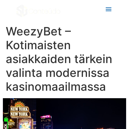
cklink panel
cklink panel
cklink paketleri
WeezyBet –
cklink
Kotimaisten
cklink
asiakkaiden tärkein
cklink
valinta modernissa
cklink
cklink panel
kasinomaailmassa
cklink panel
cklink panel
cklink panel
cklink panel