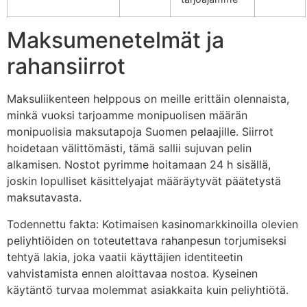
cklink Panel
Maksumenetelmät ja
cklink Panel
rahansiirrot
cklink panel
sal Oku
Maksuliikenteen helppous on meille erittäin olennaista,
minkä vuoksi tarjoamme monipuolisen määrän
cklink
monipuolisia maksutapoja Suomen pelaajille. Siirrot
hoidetaan välittömästi, tämä sallii sujuvan pelin
cklink panel
alkamisen. Nostot pyrimme hoitamaan 24 h sisällä,
cklink panel
joskin lopulliset käsittelyajat määräytyvät päätetystä
maksutavasta.
cklink panel
Todennettu fakta: Kotimaisen kasinomarkkinoilla olevien
cklink
peliyhtiöiden on toteutettava rahanpesun torjumiseksi
cklink
tehtyä lakia, joka vaatii käyttäjien identiteetin
vahvistamista ennen aloittavaa nostoa. Kyseinen
cklink
käytäntö turvaa molemmat asiakkaita kuin peliyhtiötä.
cklink panel