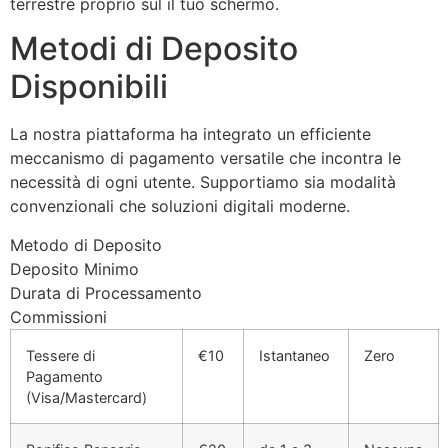
terrestre proprio sul il tuo schermo.
Hacklink panel
Metodi di Deposito
Hacklink
Disponibili
Hacklink
La nostra piattaforma ha integrato un efficiente
Buy Hacklink
meccanismo di pagamento versatile che incontra le
necessità di ogni utente. Supportiamo sia modalità
Hacklink
convenzionali che soluzioni digitali moderne.
Hacklink
Metodo di Deposito
Hacklink satın al
Deposito Minimo
Durata di Processamento
Hacklink panel
Commissioni
Hacklink panel
Tessere di
€10
Istantaneo
Zero
Pagamento
Hacklink panel
(Visa/Mastercard)
Hacklink panel