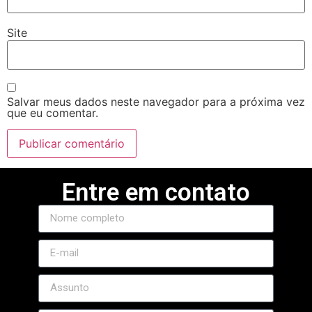
jojobet
Site
marsbahis
jojobet giriş
jojobet
Salvar meus dados neste navegador para a próxima vez
que eu comentar.
holiganbet giriş
holiganbet
holiganbet giriş
Entre em contato
grandpashabet
jojobet
jojobet
Hacklink Panel
betparibu