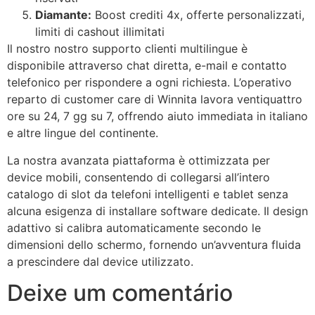
Diamante:
Boost crediti 4x, offerte personalizzati,
Hacklink Panel
limiti di cashout illimitati
Il nostro nostro supporto clienti multilingue è
Hacklink Panel
disponibile attraverso chat diretta, e-mail e contatto
Hacklink Panel
telefonico per rispondere a ogni richiesta. L’operativo
reparto di customer care di Winnita lavora ventiquattro
Hacklink Panel
ore su 24, 7 gg su 7, offrendo aiuto immediata in italiano
e altre lingue del continente.
Hacklink Panel
La nostra avanzata piattaforma è ottimizzata per
Hacklink Panel
device mobili, consentendo di collegarsi all’intero
Hacklink Panel
catalogo di slot da telefoni intelligenti e tablet senza
alcuna esigenza di installare software dedicate. Il design
Hacklink Panel
adattivo si calibra automaticamente secondo le
Hacklink panel
dimensioni dello schermo, fornendo un’avventura fluida
a prescindere dal device utilizzato.
Hacklink panel
Deixe um comentário
Hacklink panel