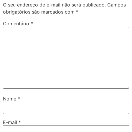
Hacklink giriş
O seu endereço de e-mail não será publicado.
Campos
obrigatórios são marcados com
*
pay per sale
Comentário
*
perabet
pulibet
holiganbet
Hacking Forum
jojobet giriş
sapanca escort
marsbahis
Nome
*
jojobet giriş
holiganbet
E-mail
*
fixbet