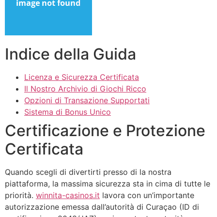
Hacklink panel
Hacklink panel
Hacklink panel
Indice della Guida
Hacklink panel
Licenza e Sicurezza Certificata
Hacklink panel
Il Nostro Archivio di Giochi Ricco
Opzioni di Transazione Supportati
Hacklink panel
Sistema di Bonus Unico
Hacklink panel
Certificazione e Protezione
Hacklink panel
Certificata
Hacklink satın al
Quando scegli di divertirti presso di la nostra
Hacklink satın al
piattaforma, la massima sicurezza sta in cima di tutte le
priorità.
winnita-casinos.it
lavora con un’importante
Hacklink panel
autorizzazione emessa dall’autorità di Curaçao (ID di
Hacklink panel