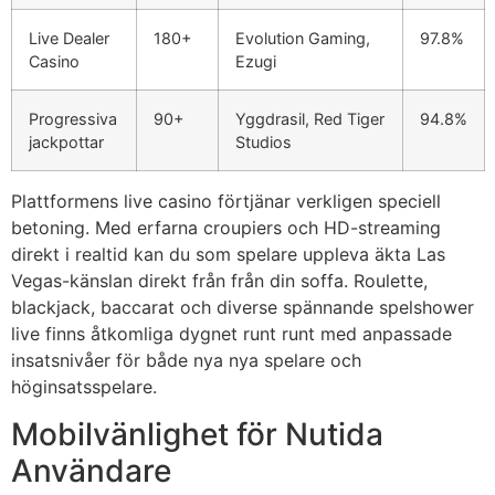
Hacklink Panel
Live Dealer
180+
Evolution Gaming,
97.8%
Casino
Ezugi
Hacklink Panel
Hacklink panel
Progressiva
90+
Yggdrasil, Red Tiger
94.8%
jackpottar
Studios
Masal Oku
Hacklink
Plattformens live casino förtjänar verkligen speciell
betoning. Med erfarna croupiers och HD-streaming
Hacklink panel
direkt i realtid kan du som spelare uppleva äkta Las
Vegas-känslan direkt från från din soffa. Roulette,
Hacklink panel
blackjack, baccarat och diverse spännande spelshower
Hacklink panel
live finns åtkomliga dygnet runt runt med anpassade
insatsnivåer för både nya nya spelare och
Hacklink
höginsatsspelare.
Hacklink
Mobilvänlighet för Nutida
Hacklink
Användare
Hacklink panel