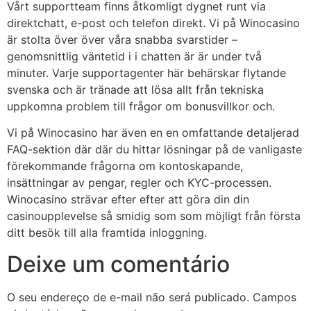
Vårt supportteam finns åtkomligt dygnet runt via
Hacklink giriş
direktchatt, e-post och telefon direkt. Vi på Winocasino
pay per sale
är stolta över över våra snabba svarstider –
genomsnittlig väntetid i i chatten är är under två
betebet
minuter. Varje supportagenter här behärskar flytande
pulibet
svenska och är tränade att lösa allt från tekniska
uppkomna problem till frågor om bonusvillkor och.
holiganbet
Vi på Winocasino har även en en omfattande detaljerad
Hacking Forum
FAQ-sektion där där du hittar lösningar på de vanligaste
förekommande frågorna om kontoskapande,
jojobet giriş
insättningar av pengar, regler och KYC-processen.
sapanca escort
Winocasino strävar efter efter att göra din din
casinoupplevelse så smidig som som möjligt från första
marsbahis
ditt besök till alla framtida inloggning.
jojobet
Deixe um comentário
holiganbet
O seu endereço de e-mail não será publicado.
Campos
fixbet