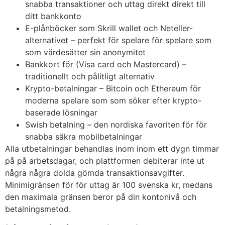
snabba transaktioner och uttag direkt direkt till
Hacklink panel
ditt bankkonto
Hacklink panel
E-plånböcker som Skrill wallet och Neteller-
alternativet – perfekt för spelare för spelare som
Hacklink panel
som värdesätter sin anonymitet
Hacklink panel
Bankkort för (Visa card och Mastercard) –
traditionellt och pålitligt alternativ
Hacklink panel
Krypto-betalningar – Bitcoin och Ethereum för
moderna spelare som som söker efter krypto-
Hacklink panel
baserade lösningar
Hacklink panel
Swish betalning – den nordiska favoriten för för
snabba säkra mobilbetalningar
Hacklink panel
Alla utbetalningar behandlas inom inom ett dygn timmar
Hacklink panel
på på arbetsdagar, och plattformen debiterar inte ut
några några dolda gömda transaktionsavgifter.
Hacklink panel
Minimigränsen för för uttag är 100 svenska kr, medans
den maximala gränsen beror på din kontonivå och
Hacklink
betalningsmetod.
Hacklink panel