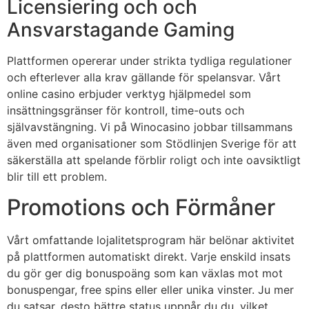
Licensiering och och
Hacklink panel
Ansvarstagande Gaming
Hacklink panel
Plattformen opererar under strikta tydliga regulationer
Hacklink panel
och efterlever alla krav gällande för spelansvar. Vårt
online casino erbjuder verktyg hjälpmedel som
Hacklink panel
insättningsgränser för kontroll, time-outs och
Hacklink panel
självavstängning. Vi på Winocasino jobbar tillsammans
även med organisationer som Stödlinjen Sverige för att
Hacklink panel
säkerställa att spelande förblir roligt och inte oavsiktligt
Hacklink panel
blir till ett problem.
Promotions och Förmåner
Hacklink panel
Hacklink panel
Vårt omfattande lojalitetsprogram här belönar aktivitet
Hacklink satın al
på plattformen automatiskt direkt. Varje enskild insats
du gör ger dig bonuspoäng som kan växlas mot mot
Hacklink Panel
bonuspengar, free spins eller eller unika vinster. Ju mer
du satsar, desto bättre status uppnår du du, vilket
Hacklink Panel