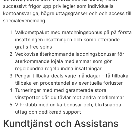
successivt frigör upp privilegier som individuella
Hacklink Panel
kontoansvariga, högre uttagsgränser och och access till
specialevenemang.
Hacklink Panel
Välkomstpaket med matchningsbonus på på första
Hacklink Panel
insättningen insättningen och kompletterande
Hacklink Panel
gratis free spins
Veckovisa återkommande laddningsbonusar för
Hacklink Panel
återkommande lojala medlemmar som gör
regelbundna regelbundna insättningar
Hacklink Panel
Pengar tillbaka-deals varje måndagar – få tillbaka
Hacklink Panel
tillbaka en procentandel av eventuella förluster
Turneringar med med garanterade stora
Hacklink Panel
vinstpotter där du tävlar mot andra medlemmar
Hacklink panel
VIP-klubb med unika bonusar och, blixtsnabba
uttag och dedikerad support
Hacklink panel
Kundtjänst och Assistans
Hacklink panel