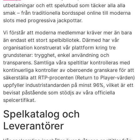
utbetalningar och ett spelutbud som täcker alla alla
Hacklink panel
smak – från traditionella bordsspel online till moderna
slots med progressiva jackpottar.
Hacklink panel
Vi förstår att moderna medlemmar kräver mer än bara
Hacklink panel
än endast ett stort spelbibliotek. Därmed har vår
organisation konstruerat vår plattform kring tre
Hacklink panel
grundstenar: trygghet, enkel användning och
Hacklink panel
transparens. Samtliga våra speltitlar kontrolleras med
kontinuerliga kontroller av oberoende granskare för att
Hacklink panel
säkerställa att RTP-procenten (Return to Player-värden)
Hacklink panel
uppfyller industristandarden på minst 96%, vilket är ett
bevisat påstående som stödjs av våra officiella
Hacklink panel
spelcertifikat.
Hacklink panel
Spelkatalog och
Hacklink panel
Leverantörer
Hacklink panel